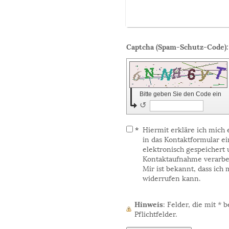
Bitte geben Sie den Code ein
↺
*
Hiermit erkläre ich mich
in das Kontaktformular 
elektronisch gespeichert
Kontaktaufnahme verarbe
Mir ist bekannt, dass ich
widerrufen kann.
Hinweis
: Felder, die mit
*
be
Pflichtfelder.