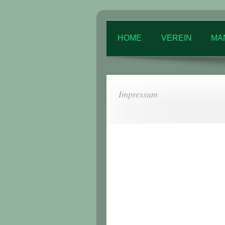
HOME
VEREIN
MA
Impressum