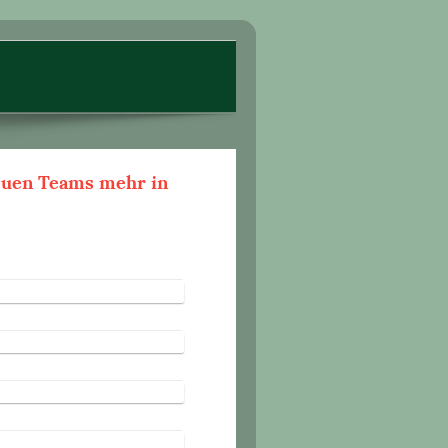
neuen Teams mehr in